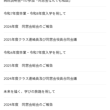
病院説明会への参加「同窓会なんでも相談」
令和7年度卒業・令和8年度入学を祝して
2026年度 同窓会総会のご報告
2025年度クラス連絡員及び同窓会役員合同会議
令和6年度卒業・令和7年度入学を祝して
2025年度 同窓会総会のご報告
2024年度クラス連絡員及び同窓会役員合同会議
未来を描く、学びの旅路を祝して
2024年度 同窓会総会のご報告