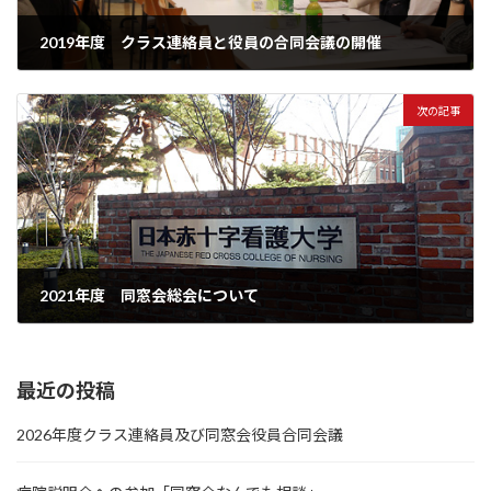
2019年度 クラス連絡員と役員の合同会議の開催
2019-08-25
次の記事
2021年度 同窓会総会について
2020-09-09
最近の投稿
2026年度クラス連絡員及び同窓会役員合同会議