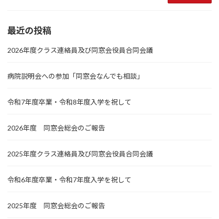
最近の投稿
2026年度クラス連絡員及び同窓会役員合同会議
病院説明会への参加「同窓会なんでも相談」
令和7年度卒業・令和8年度入学を祝して
2026年度 同窓会総会のご報告
2025年度クラス連絡員及び同窓会役員合同会議
令和6年度卒業・令和7年度入学を祝して
2025年度 同窓会総会のご報告