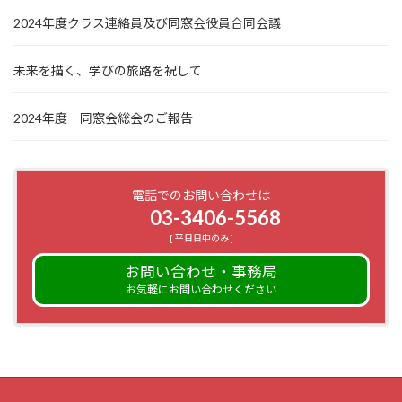
2024年度クラス連絡員及び同窓会役員合同会議
未来を描く、学びの旅路を祝して
2024年度 同窓会総会のご報告
電話でのお問い合わせは
03-3406-5568
[ 平日日中のみ ]
お問い合わせ・事務局
お気軽にお問い合わせください